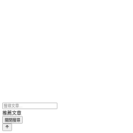
推薦文章
關閉搜尋