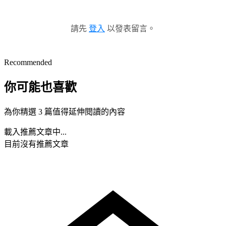
請先
登入
以發表留言。
Recommended
你可能也喜歡
為你精選 3 篇值得延伸閱讀的內容
載入推薦文章中...
目前沒有推薦文章