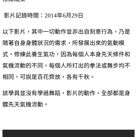
影片記錄時間：2014年6月29日
以下影片，其中一切動作並非出自刻意行為，乃是
隨著自身身體狀況的需求，所發展出來的氣動模
式。修練此養生氣功，因為每個人本身先天條件和
氣機流動的不同，每個人所打出的拳法或舞步均不
相同，可說是百花齊放，各有千秋。
該學員並沒有學過舞蹈，影片的動作，全部都是身
體先天氣機流動。