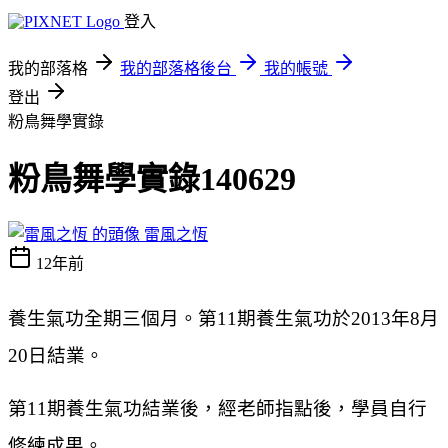
登入
我的部落格
我的部落格後台
我的帳號
登出
粉鳥舞學實錄
粉鳥舞學實錄140629
雷風之恆
12年前
養生氣功全期三個月。第11期養生氣功於2013年8月
20日結業。
第11期養生氣功結業後，經老師指點後，學員自行
修練成果。