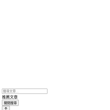
推薦文章
關閉搜尋