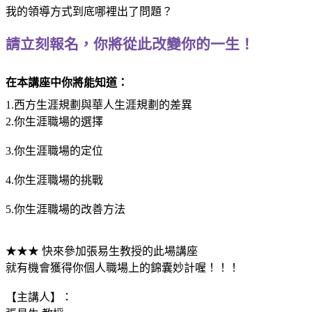
我的領導方式到底哪裡出了問題？
請立刻報名，你將從此改變你的一生！
在本講座中你將能知道：
1.西方生涯規劃與華人生涯規劃的差異
2.你生涯職場的選擇
3.你生涯職場的定位
4.你生涯職場的挑戰
5.你生涯職場的改善方法
★★★ 快來參加張易生教授的此場講座
就有機會獲得你個人職場上的錦囊妙計喔！！！
【主講人】：