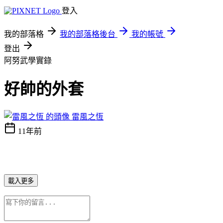
登入
我的部落格
我的部落格後台
我的帳號
登出
阿努武學實錄
好帥的外套
雷風之恆
11年前
載入更多