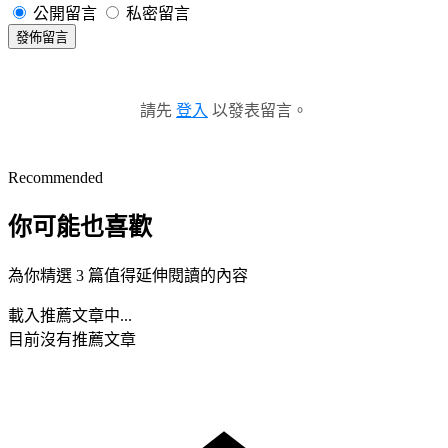
公開留言
私密留言
發佈留言
請先
登入
以發表留言。
Recommended
你可能也喜歡
為你精選 3 篇值得延伸閱讀的內容
載入推薦文章中...
目前沒有推薦文章