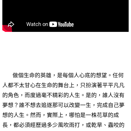
做個生命的英雄，是每個人心底的想望。任何
人都不太甘心在生命的舞台上，只扮演著平平凡凡
的角色，而度過毫不精彩的人生。是的，誰人沒有
夢想？誰不想去追逐那可以改變一生，完成自己夢
想的人生。然而，實際上，哪怕是一株花草的成
長，都必須經歷過多少風吹雨打，或乾旱、蟲咬的