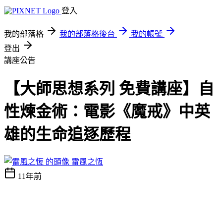
登入
我的部落格
我的部落格後台
我的帳號
登出
講座公告
【大師思想系列 免費講座】自
性煉金術：電影《魔戒》中英
雄的生命追逐歷程
雷風之恆
11年前