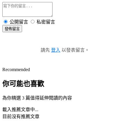
公開留言
私密留言
發佈留言
請先
登入
以發表留言。
Recommended
你可能也喜歡
為你精選 3 篇值得延伸閱讀的內容
載入推薦文章中...
目前沒有推薦文章