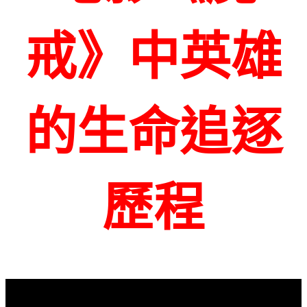
戒》中英雄
的生命追逐
歷程