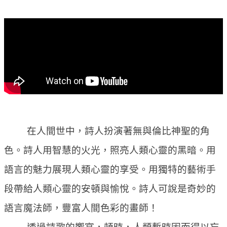
在人間世中，詩人扮演著無與倫比神聖的角
色。詩人用智慧的火光，照亮人類心靈的黑暗。用
語言的魅力展現人類心靈的享受。用獨特的藝術手
段帶給人類心靈的安頓與愉悅。詩人可說是奇妙的
語言魔法師，豐富人間色彩的畫師！