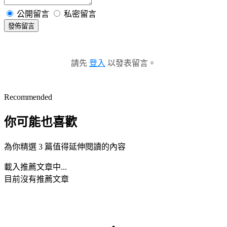
公開留言
私密留言
發佈留言
請先
登入
以發表留言。
Recommended
你可能也喜歡
為你精選 3 篇值得延伸閱讀的內容
載入推薦文章中...
目前沒有推薦文章