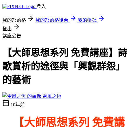
登入
我的部落格
我的部落格後台
我的帳號
登出
講座公告
【大師思想系列 免費講座】詩
歌賞析的途徑與「興觀群怨」
的藝術
雷風之恆
10年前
【
大師思想系列 免費講