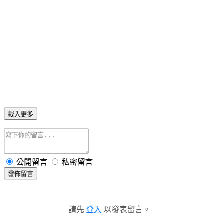
載入更多
公開留言
私密留言
發佈留言
請先
登入
以發表留言。