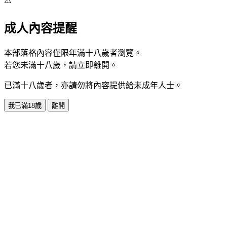
⚠️
成人內容提醒
本部落格內容僅限年滿十八歲者瀏覽。
若您未滿十八歲，請立即離開。
已滿十八歲者，亦請勿將內容提供給未成年人士。
我已滿18歲
離開