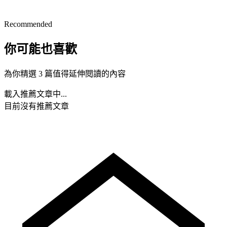
Recommended
你可能也喜歡
為你精選 3 篇值得延伸閱讀的內容
載入推薦文章中...
目前沒有推薦文章