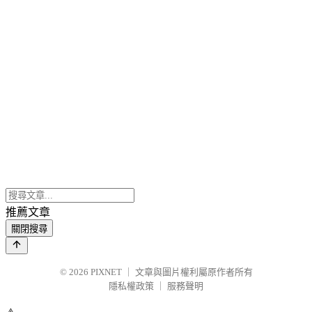
推薦文章
關閉搜尋
© 2026
PIXNET
｜
文章與圖片權利屬原作者所有
隱私權政策
｜
服務聲明