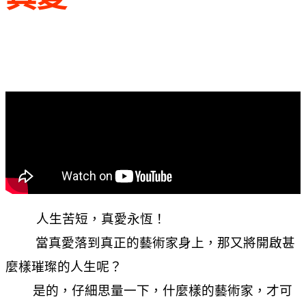
人生苦短，真愛永恆！
當真愛落到真正的藝術家身上，那又將開啟甚
麼樣璀璨的人生呢？
是的，仔細思量一下，什麼樣的藝術家，才可