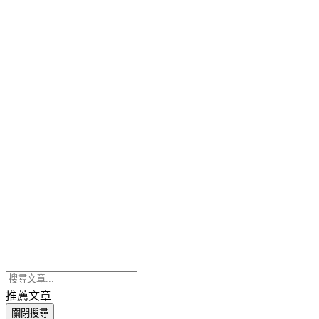
推薦文章
關閉搜尋