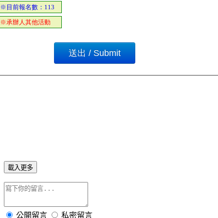
載入更多
公開留言
私密留言