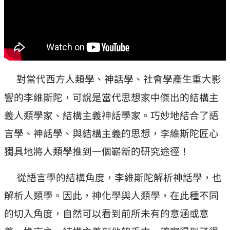
對當代西方人類學、神話學、社會學產生重大影
響的李維斯陀，可說是當代思想家中傑出的結構主
義人類學家、結構主義神話學家。巧妙地結合了語
言學、神話學、與結構主義的思想，李維斯陀匠心
獨具地將人類學推到一個嶄新的研究途徑！
從語言學的結構角度，李維斯陀解析神話學，也
解析人類學。因此，神化學與人類學，在此種不同
的切入角度，自然可以看到前所未有的意涵或意