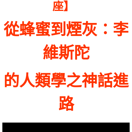
】
座
從蜂蜜到煙灰：李
維斯陀
的人類學之神話進
路