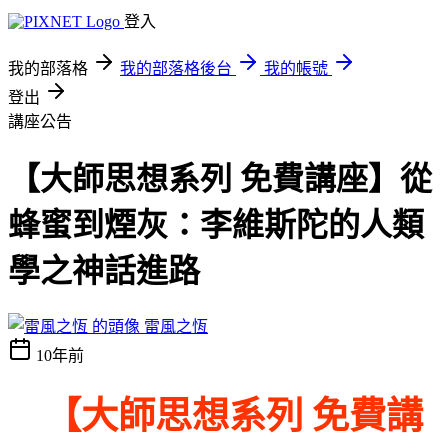
登入
我的部落格
我的部落格後台
我的帳號
登出
講座公告
【大師思想系列 免費講座】從
蜂蜜到煙灰：李維斯陀的人類
學之神話進路
雷風之恆
10年前
【
大師思想系列 免費講