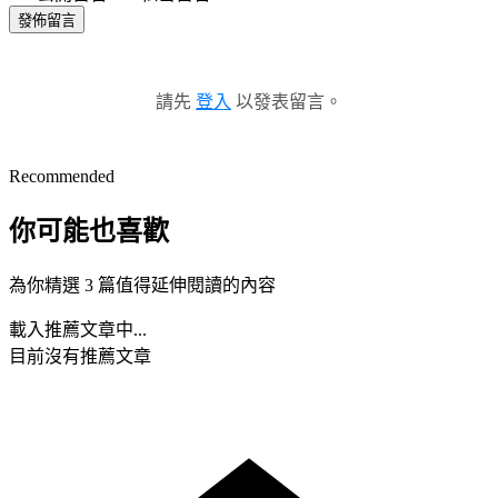
發佈留言
請先
登入
以發表留言。
Recommended
你可能也喜歡
為你精選 3 篇值得延伸閱讀的內容
載入推薦文章中...
目前沒有推薦文章