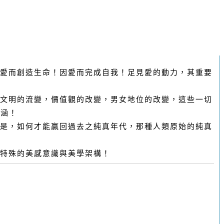
愛而創造生命！因愛而完成自我！足見愛的動力，其重要
文明的流變，價值觀的改變，男女地位的改變，這些一切
內涵！
是，如何才能贏回過去之純真年代，那種人類原始的純真
特殊的美感意識與美學架構！