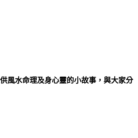
供風水命理及身心靈的小故事，與大家分