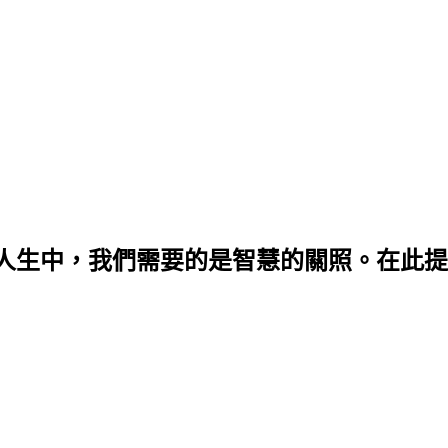
人生中，我們需要的是智慧的關照。在此提