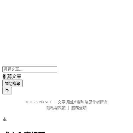
推薦文章
關閉搜尋
© 2026
PIXNET
｜
文章與圖片權利屬原作者所有
隱私權政策
｜
服務聲明
⚠️